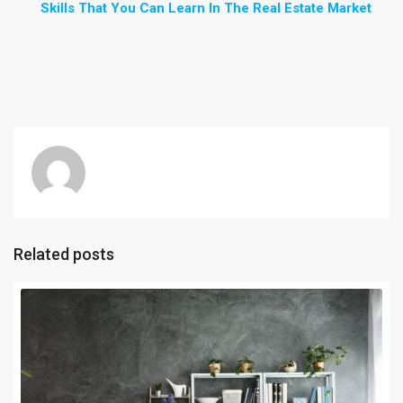
Skills That You Can Learn In The Real Estate Market
Related posts