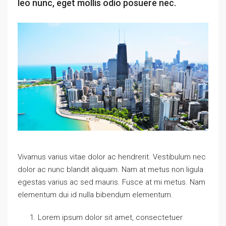
leo nunc, eget mollis odio posuere nec.
Vivamus varius vitae dolor ac hendrerit. Vestibulum nec
dolor ac nunc blandit aliquam. Nam at metus non ligula
egestas varius ac sed mauris. Fusce at mi metus. Nam
elementum dui id nulla bibendum elementum.
Lorem ipsum dolor sit amet, consectetuer