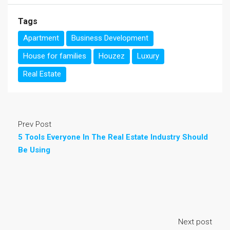
Tags
Apartment
Business Development
House for families
Houzez
Luxury
Real Estate
Prev Post
5 Tools Everyone In The Real Estate Industry Should
Be Using
Next post