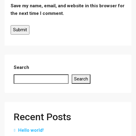
Save my name, email, and website in this browser for
the next time I comment.
Search
Search
Recent Posts
Hello world!