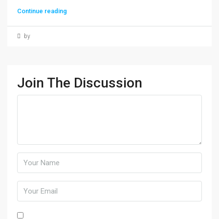
Continue reading
by
Join The Discussion