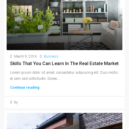
March 9, 2016
Business
Skills That You Can Learn In The Real Estate Market
Lorem ipsum dolor sit amet, consectetur adipiscing elit. Duis mollis
et sem sed sollicitudin. Donec...
Continue reading
by