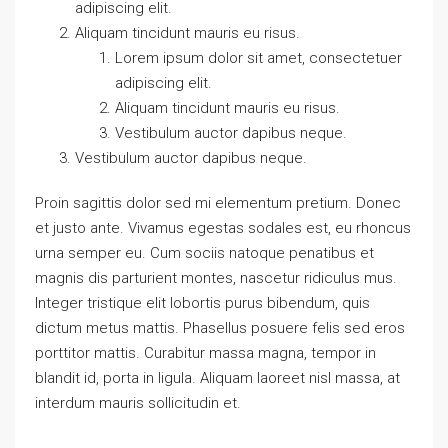
adipiscing elit.
Aliquam tincidunt mauris eu risus.
Lorem ipsum dolor sit amet, consectetuer
adipiscing elit.
Aliquam tincidunt mauris eu risus.
Vestibulum auctor dapibus neque.
Vestibulum auctor dapibus neque.
Proin sagittis dolor sed mi elementum pretium. Donec
et justo ante. Vivamus egestas sodales est, eu rhoncus
urna semper eu. Cum sociis natoque penatibus et
magnis dis parturient montes, nascetur ridiculus mus.
Integer tristique elit lobortis purus bibendum, quis
dictum metus mattis. Phasellus posuere felis sed eros
porttitor mattis. Curabitur massa magna, tempor in
blandit id, porta in ligula. Aliquam laoreet nisl massa, at
interdum mauris sollicitudin et.