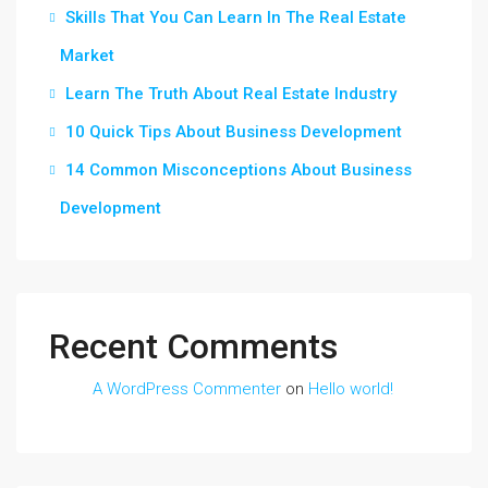
Skills That You Can Learn In The Real Estate
Market
Learn The Truth About Real Estate Industry
10 Quick Tips About Business Development
14 Common Misconceptions About Business
Development
Recent Comments
A WordPress Commenter
on
Hello world!