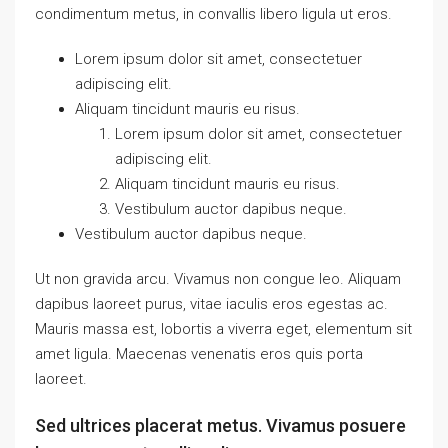
condimentum metus, in convallis libero ligula ut eros.
Lorem ipsum dolor sit amet, consectetuer
adipiscing elit.
Aliquam tincidunt mauris eu risus.
Lorem ipsum dolor sit amet, consectetuer
adipiscing elit.
Aliquam tincidunt mauris eu risus.
Vestibulum auctor dapibus neque.
Vestibulum auctor dapibus neque.
Ut non gravida arcu. Vivamus non congue leo. Aliquam
dapibus laoreet purus, vitae iaculis eros egestas ac.
Mauris massa est, lobortis a viverra eget, elementum sit
amet ligula. Maecenas venenatis eros quis porta
laoreet.
Sed ultrices placerat metus. Vivamus posuere