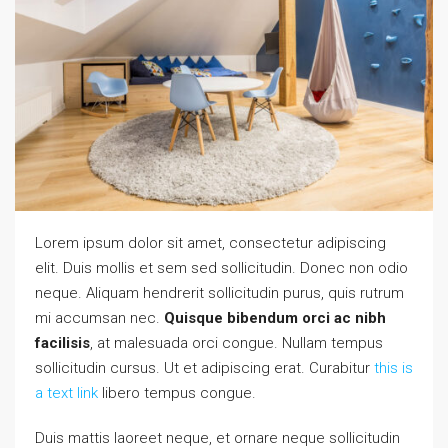
Lorem ipsum dolor sit amet, consectetur adipiscing
elit. Duis mollis et sem sed sollicitudin. Donec non odio
neque. Aliquam hendrerit sollicitudin purus, quis rutrum
mi accumsan nec.
Quisque bibendum orci ac nibh
facilisis
, at malesuada orci congue. Nullam tempus
sollicitudin cursus. Ut et adipiscing erat. Curabitur
this is
a text link
libero tempus congue.
Duis mattis laoreet neque, et ornare neque sollicitudin