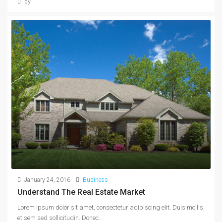
by
January 24, 2016
Business
Understand The Real Estate Market
Lorem ipsum dolor sit amet, consectetur adipiscing elit. Duis mollis
et sem sed sollicitudin. Donec...