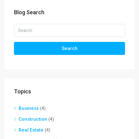
Blog Search
Search
Topics
Business
(4)
Construction
(4)
Real Estate
(4)