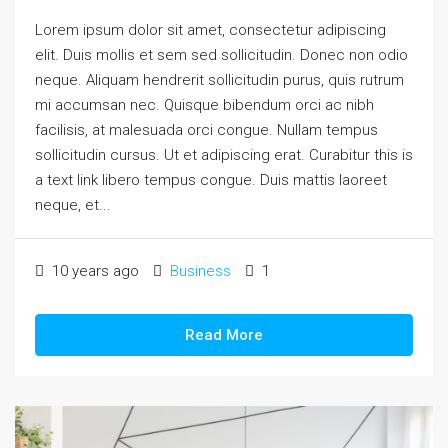
Lorem ipsum dolor sit amet, consectetur adipiscing
elit. Duis mollis et sem sed sollicitudin. Donec non odio
neque. Aliquam hendrerit sollicitudin purus, quis rutrum
mi accumsan nec. Quisque bibendum orci ac nibh
facilisis, at malesuada orci congue. Nullam tempus
sollicitudin cursus. Ut et adipiscing erat. Curabitur this is
a text link libero tempus congue. Duis mattis laoreet
neque, et...
10 years ago
Business
1
Read More