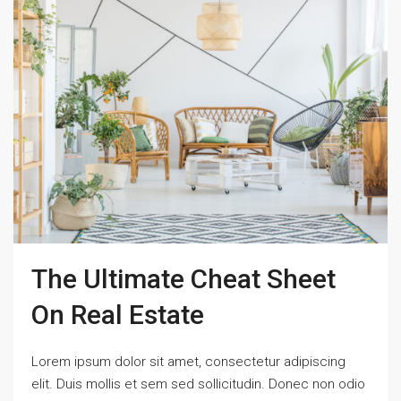
The Ultimate Cheat Sheet
On Real Estate
Lorem ipsum dolor sit amet, consectetur adipiscing
elit. Duis mollis et sem sed sollicitudin. Donec non odio