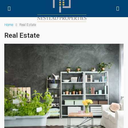
Home
Real Estate
Real Estate