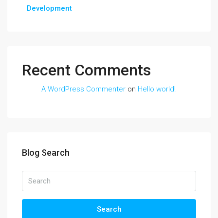
Development
Recent Comments
A WordPress Commenter
on
Hello world!
Blog Search
Search