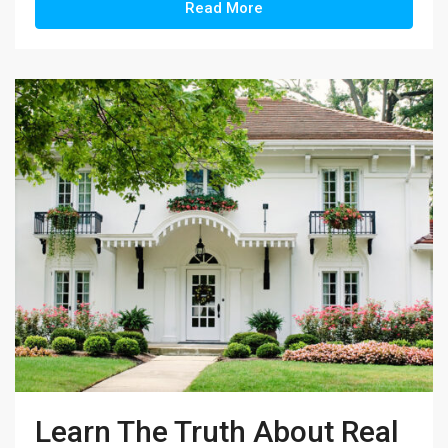
Read More
Learn The Truth About Real