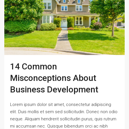
14 Common
Misconceptions About
Business Development
Lorem ipsum dolor sit amet, consectetur adipiscing
elit. Duis mollis et sem sed sollicitudin. Donec non odio
neque. Aliquam hendrerit sollicitudin purus, quis rutrum
mi accumsan nec. Quisque bibendum orci ac nibh