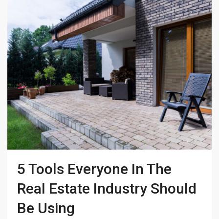
5 Tools Everyone In The
Real Estate Industry Should
Be Using