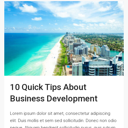
10 Quick Tips About
Business Development
Lorem ipsum dolor sit amet, consectetur adipiscing
elit. Duis mollis et sem sed sollicitudin. Donec non odio
neque. Aliquam hendrerit sollicitudin purus, quis rutrum