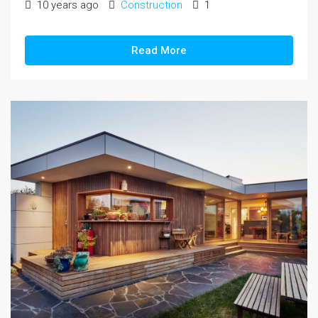
10 years ago
Construction
1
Read More