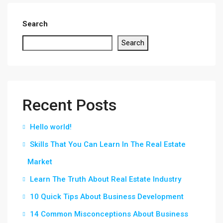
Search
Search
Recent Posts
Hello world!
Skills That You Can Learn In The Real Estate
Market
Learn The Truth About Real Estate Industry
10 Quick Tips About Business Development
14 Common Misconceptions About Business