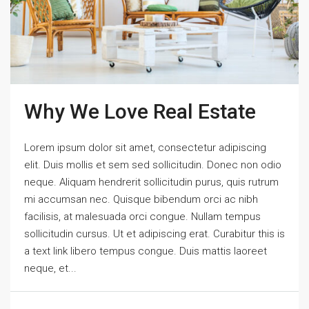
Why We Love Real Estate
Lorem ipsum dolor sit amet, consectetur adipiscing
elit. Duis mollis et sem sed sollicitudin. Donec non odio
neque. Aliquam hendrerit sollicitudin purus, quis rutrum
mi accumsan nec. Quisque bibendum orci ac nibh
facilisis, at malesuada orci congue. Nullam tempus
sollicitudin cursus. Ut et adipiscing erat. Curabitur this is
a text link libero tempus congue. Duis mattis laoreet
neque, et...