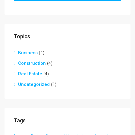
Topics
Business
(4)
Construction
(4)
Real Estate
(4)
Uncategorized
(1)
Tags