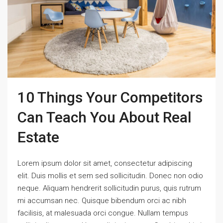
10 Things Your Competitors
Can Teach You About Real
Estate
Lorem ipsum dolor sit amet, consectetur adipiscing
elit. Duis mollis et sem sed sollicitudin. Donec non odio
neque. Aliquam hendrerit sollicitudin purus, quis rutrum
mi accumsan nec. Quisque bibendum orci ac nibh
facilisis, at malesuada orci congue. Nullam tempus