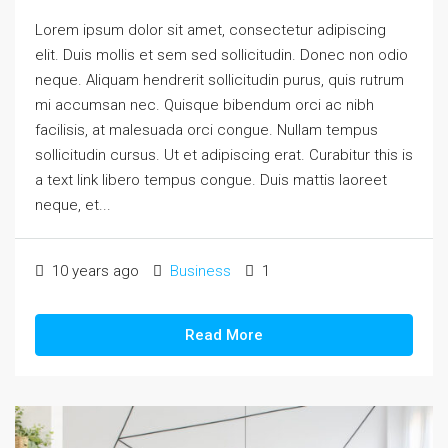
Lorem ipsum dolor sit amet, consectetur adipiscing
elit. Duis mollis et sem sed sollicitudin. Donec non odio
neque. Aliquam hendrerit sollicitudin purus, quis rutrum
mi accumsan nec. Quisque bibendum orci ac nibh
facilisis, at malesuada orci congue. Nullam tempus
sollicitudin cursus. Ut et adipiscing erat. Curabitur this is
a text link libero tempus congue. Duis mattis laoreet
neque, et...
10 years ago
Business
1
Read More