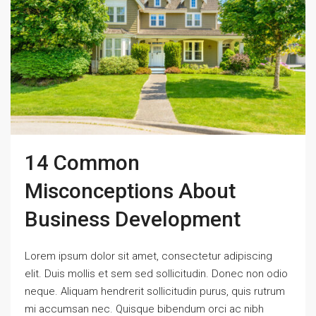
14 Common
Misconceptions About
Business Development
Lorem ipsum dolor sit amet, consectetur adipiscing
elit. Duis mollis et sem sed sollicitudin. Donec non odio
neque. Aliquam hendrerit sollicitudin purus, quis rutrum
mi accumsan nec. Quisque bibendum orci ac nibh