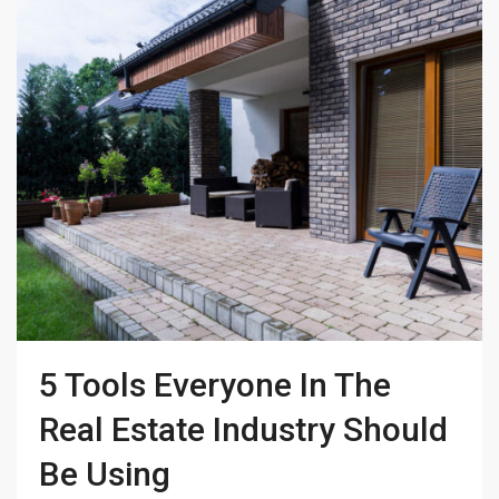
5 Tools Everyone In The
Real Estate Industry Should
Be Using