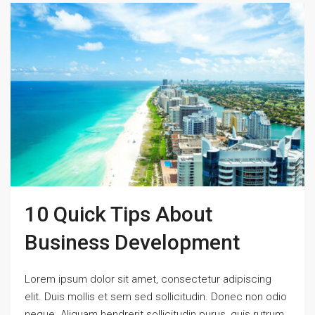
10 Quick Tips About
Business Development
Lorem ipsum dolor sit amet, consectetur adipiscing
elit. Duis mollis et sem sed sollicitudin. Donec non odio
neque. Aliquam hendrerit sollicitudin purus, quis rutrum