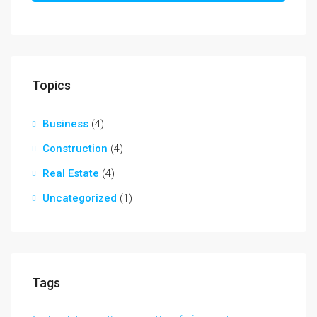
Topics
Business
(4)
Construction
(4)
Real Estate
(4)
Uncategorized
(1)
Tags