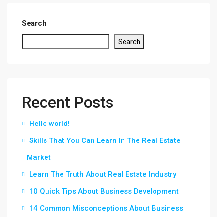
Search
Search
Recent Posts
Hello world!
Skills That You Can Learn In The Real Estate
Market
Learn The Truth About Real Estate Industry
10 Quick Tips About Business Development
14 Common Misconceptions About Business