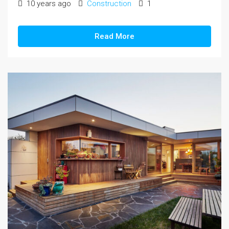
10 years ago
Construction
1
Read More