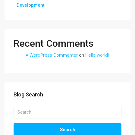
Development
Recent Comments
A WordPress Commenter
on
Hello world!
Blog Search
Search