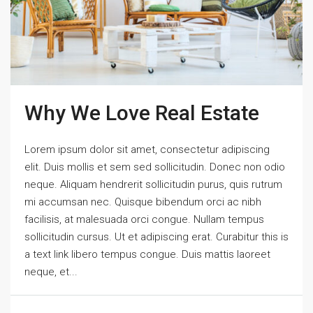
Why We Love Real Estate
Lorem ipsum dolor sit amet, consectetur adipiscing
elit. Duis mollis et sem sed sollicitudin. Donec non odio
neque. Aliquam hendrerit sollicitudin purus, quis rutrum
mi accumsan nec. Quisque bibendum orci ac nibh
facilisis, at malesuada orci congue. Nullam tempus
sollicitudin cursus. Ut et adipiscing erat. Curabitur this is
a text link libero tempus congue. Duis mattis laoreet
neque, et...