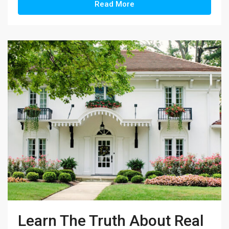
Read More
Learn The Truth About Real