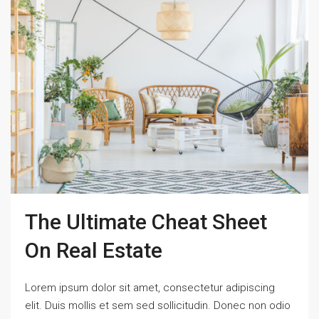
The Ultimate Cheat Sheet
On Real Estate
Lorem ipsum dolor sit amet, consectetur adipiscing
elit. Duis mollis et sem sed sollicitudin. Donec non odio