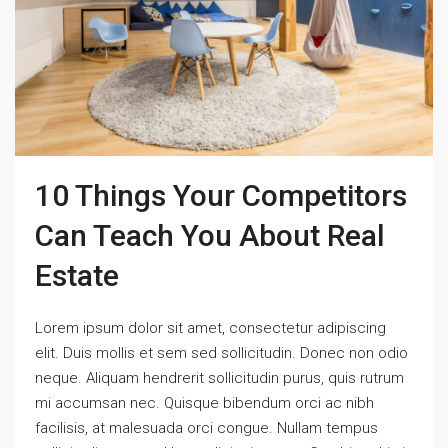
10 Things Your Competitors
Can Teach You About Real
Estate
Lorem ipsum dolor sit amet, consectetur adipiscing
elit. Duis mollis et sem sed sollicitudin. Donec non odio
neque. Aliquam hendrerit sollicitudin purus, quis rutrum
mi accumsan nec. Quisque bibendum orci ac nibh
facilisis, at malesuada orci congue. Nullam tempus